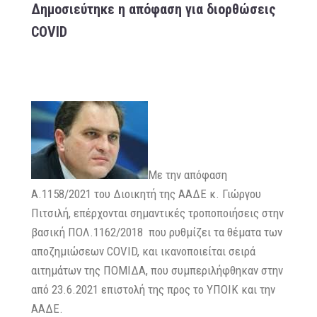
Δημοσιεύτηκε η απόφαση για διορθώσεις
COVID
Mε την απόφαση
Α.1158/2021 του Διοικητή της ΑΑΔΕ κ. Γιώργου
Πιτσιλή, επέρχονται σημαντικές τροποποιήσεις στην
βασική ΠΟΛ.1162/2018 που ρυθμίζει τα θέματα των
αποζημιώσεων COVID, και ικανοποιείται σειρά
αιτημάτων της ΠΟΜΙΔΑ, που συμπεριλήφθηκαν στην
από 23.6.2021 επιστολή της προς το ΥΠΟΙΚ και την
ΑΑΔΕ.