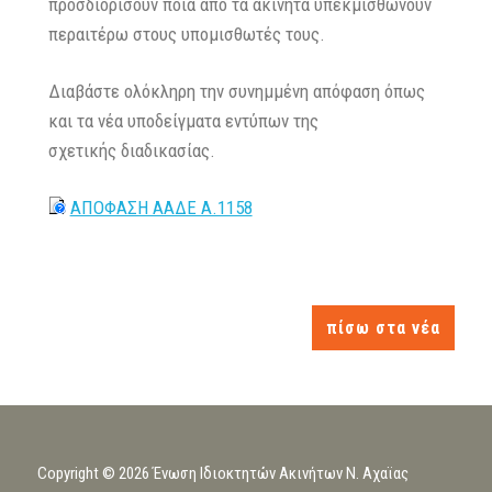
προσδιορίσουν ποια από τα ακίνητα υπεκμισθώνουν
περαιτέρω στους υπομισθωτές τους.
Διαβάστε ολόκληρη την συνημμένη απόφαση όπως
και τα νέα υποδείγματα εντύπων της
σχετικής διαδικασίας.
ΑΠΟΦΑΣΗ ΑΑΔΕ Α.1158
πίσω στα νέα
Copyright © 2026 Ένωση Ιδιοκτητών Ακινήτων Ν. Αχαϊας