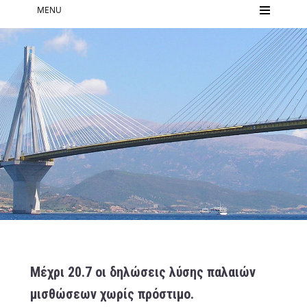
MENU
Μέχρι 20.7 οι δηλώσεις λύσης παλαιών
μισθώσεων χωρίς πρόστιμο.