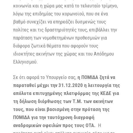
κοινωνία και η χώρα μας κατά το τελευταίο τρίμηνο,
λόγω της επιδημίας του κορωνοϊού, που σε ένα
βαθμό συνεχίζει να επηρεάζει δυσμενώς τους
πολίτες και τις δραστηριότητές τους, επιβάλλει την
παράταση των νομοθετημένων προθεσμιών για
διάφορα ζωτικά θέματα που αφορούν τους
ιδιοκτήτες ακινήτων της χώρας και του Απόδημου
Ελληνισμού.
Σε ότι αφορά το Υπουργείο σας,
η ΠΟΜΙΔΑ ζητά να
παραταθεί μέχρι την 31.12.2020 η λειτουργία της
απόλυτα επιτυχημένης πλατφόρμας της ΚΕΔΕ για
τη δήλωση διόρθωσης των Τ.Μ. των ακινήτων
τους, που είναι βασισμένη στην πρόταση της
ΠΟΜΙΔΑ για την ταυτόχρονη διαγραφή
αναδρομικών οφειλών προς τους ΟΤΑ.
Η