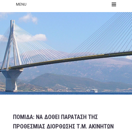
MENU
ΠΟΜΙΔΑ: ΝΑ ΔΟΘΕΙ ΠΑΡΑΤΑΣΗ ΤΗΣ
ΠΡΟΘΕΣΜΙΑΣ ΔΙΟΡΘΩΣΗΣ Τ.Μ. ΑΚΙΝΗΤΩΝ