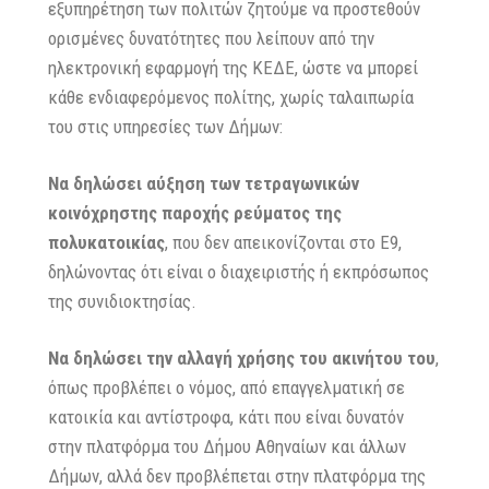
εξυπηρέτηση των πολιτών ζητούμε να προστεθούν
ορισμένες δυνατότητες που λείπουν από την
ηλεκτρονική εφαρμογή της ΚΕΔΕ, ώστε να μπορεί
κάθε ενδιαφερόμενος πολίτης, χωρίς ταλαιπωρία
του στις υπηρεσίες των Δήμων:
Να δηλώσει αύξηση των τετραγωνικών
κοινόχρηστης παροχής ρεύματος της
πολυκατοικίας
, που δεν απεικονίζονται στο Ε9,
δηλώνοντας ότι είναι ο διαχειριστής ή εκπρόσωπος
της συνιδιοκτησίας.
Να δηλώσει την αλλαγή χρήσης του ακινήτου του
,
όπως προβλέπει ο νόμος, από επαγγελματική σε
κατοικία και αντίστροφα, κάτι που είναι δυνατόν
στην πλατφόρμα του Δήμου Αθηναίων και άλλων
Δήμων, αλλά δεν προβλέπεται στην πλατφόρμα της