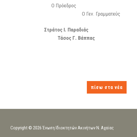
Ο Πρόεδρος
Ο Γεν. Γραμματεύς
Στράτος Ι. Παραδιάς
Τάσος Γ. Βάππας
πίσω στα νέα
Copyright © 2026 Ένωση Ιδιοκτητών Ακινήτων Ν. Αχαϊας