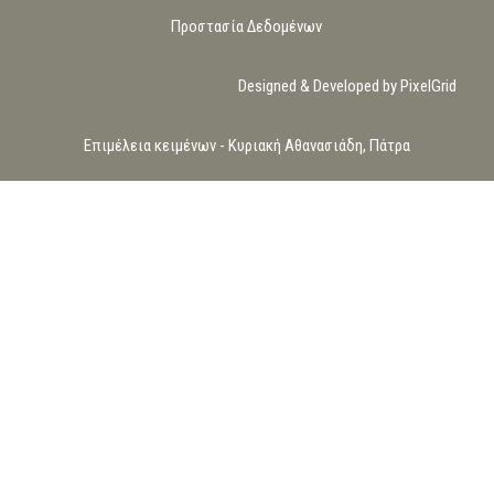
Προστασία Δεδομένων
Designed & Developed by PixelGrid
Επιμέλεια κειμένων - Κυριακή Αθανασιάδη, Πάτρα