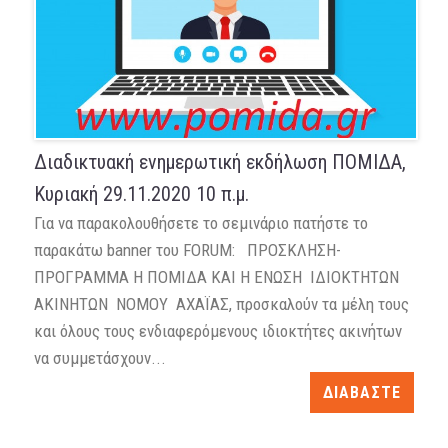
Διαδικτυακή ενημερωτική εκδήλωση ΠΟΜΙΔΑ,
Κυριακή 29.11.2020 10 π.μ.
Για να παρακολουθήσετε το σεμινάριο πατήστε το
παρακάτω banner του FORUM: ΠΡΟΣΚΛΗΣΗ-
ΠΡΟΓΡΑΜΜΑ Η ΠΟΜΙΔΑ ΚΑΙ Η ΕΝΩΣΗ ΙΔΙΟΚΤΗΤΩΝ
ΑΚΙΝΗΤΩΝ ΝΟΜΟΥ ΑΧΑΪΑΣ, προσκαλούν τα μέλη τους
και όλους τους ενδιαφερόμενους ιδιοκτήτες ακινήτων
να συμμετάσχουν...
ΔΙΑΒΑΣΤΕ