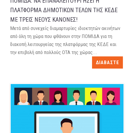
ΠΟΜΙΔΑ: ΝΑ ΕΠΑΝΑΛΕΙΤΟΥΡΓΗΣΕΙ Η
ΠΛΑΤΦΟΡΜΑ ΔΗΜΟΤΙΚΩΝ ΤΕΛΩΝ ΤΗΣ ΚΕΔΕ
ΜΕ ΤΡΕΙΣ ΝΕΟΥΣ ΚΑΝΟΝΕΣ!
Μετά από συνεχείς διαμαρτυρίες ιδιοκτητών ακινήτων
από όλη τη χώρα που φθάνουν στην ΠΟΜΙΔΑ για τη
διακοπή λειτουργείας της πλατφόρμας της ΚΕΔΕ και
την επιβολή από πολλούς ΟΤΑ της χώρας...
ΔΙΑΒΑΣΤΕ