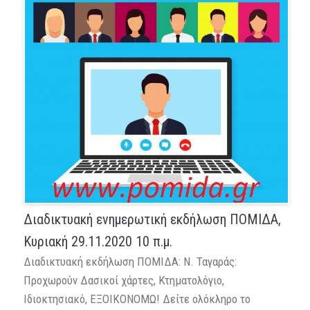
Διαδικτυακή ενημερωτική εκδήλωση ΠΟΜΙΔΑ,
Κυριακή 29.11.2020 10 π.μ.
Διαδικτυακή εκδήλωση ΠΟΜΙΔΑ: Ν. Ταγαράς:
Προχωρούν Δασικοί χάρτες, Κτηματολόγιο,
Ιδιοκτησιακό, ΕΞΟΙΚΟΝΟΜΩ! Δείτε ολόκληρο το