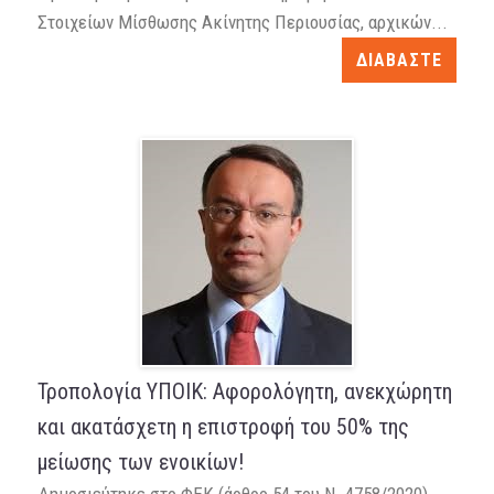
Στοιχείων Μίσθωσης Ακίνητης Περιουσίας, αρχικών...
ΔΙΑΒΑΣΤΕ
Τροπολογία ΥΠΟΙΚ: Αφορολόγητη, ανεκχώρητη
και ακατάσχετη η επιστροφή του 50% της
μείωσης των ενοικίων!