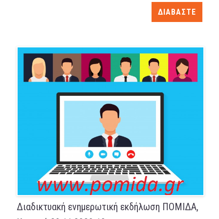
ΔΙΑΒΑΣΤΕ
Διαδικτυακή ενημερωτική εκδήλωση ΠΟΜΙΔΑ,