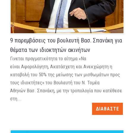
9 παρεμβάσεις του βουλευτή Βασ. Σπανάκη για
θέματα των ιδιοκτητών ακινήτων
Γινεται πραγματικότητα το αίτημα «Να
είναι Αφορολόγητη, Ακατάσχετη και Ανεκχώρητη η
καταβολή του 50% της μείωσης των μισθωμάτων προς
τους ιδιοκτήτες» του Βουλευτή του Ν. Τομέα
Αθηνών Βασ. Σπανάκη, με την τροπολογία που κατέθεσε
στη...
ΔΙΑΒΑΣΤΕ