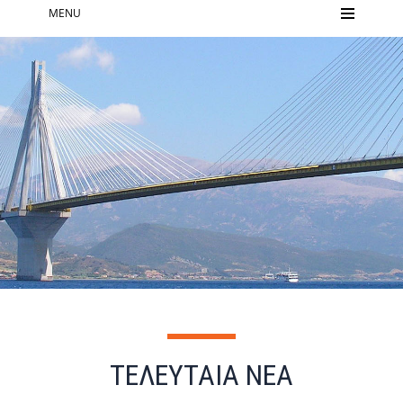
MENU
ΤΕΛΕΥΤΑΙΑ ΝΕΑ