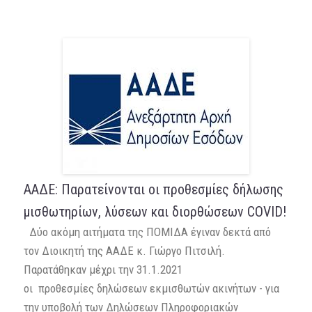
ΑΑΔΕ: Παρατείνονται οι προθεσμίες δήλωσης
μισθωτηρίων, λύσεων και διορθώσεων COVID!
Δύο ακόμη αιτήματα της ΠΟΜΙΔΑ έγιναν δεκτά από
τον Διοικητή της ΑΑΔΕ κ. Γιώργο Πιτσιλή.
Παρατάθηκαν μέχρι την 31.1.2021
οι προθεσμίες δηλώσεων εκμισθωτών ακινήτων - για
την υποβολή των Δηλώσεων Πληροφοριακών