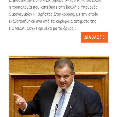
Δημοσιεύτηκε στο ΦΕΚ (άρθρο 54 του Ν. 4758/2020)
η τροπολογία που κατέθεσε στη Βουλή ο Υπουργός
Οικονομικών κ. Χρήστος Σταικούρας, με την οποία
ικανοποιήθηκε ένα από τα κορυφαία αιτήματα της
ΠΟΜΙΔΑ. Συγκεκριμένα με το άρθρο...
ΔΙΑΒΑΣΤΕ