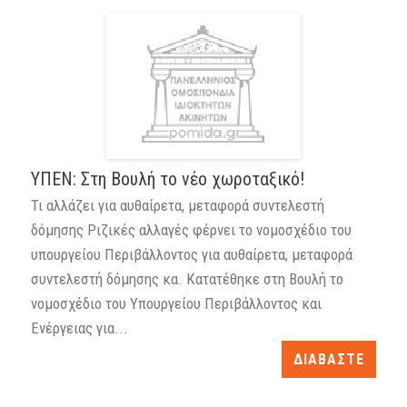
ΥΠΕΝ: Στη Βουλή το νέο χωροταξικό!
Τι αλλάζει για αυθαίρετα, μεταφορά συντελεστή
δόμησης Ριζικές αλλαγές φέρνει το νομοσχέδιο του
υπουργείου Περιβάλλοντος για αυθαίρετα, μεταφορά
συντελεστή δόμησης κα. Κατατέθηκε στη Βουλή το
νομοσχέδιο του Yπουργείου Περιβάλλοντος και
Ενέργειας για...
ΔΙΑΒΑΣΤΕ