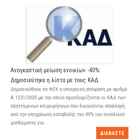
Αναγκαστική μείωση ενοικίων -40%:
Δημοσιεύτηκε η λίστα με τους ΚΑΔ
Δημοσιεύθηκε σε ΦΕΚ η υπουργική απόφαση με αριθμό
Α.1251/2020 με την οποία προσδιορίζονται οι ΚΑΔ των
πληττόμενων επιχειρήσεων που δικαιούνται απαλλαγή
από την υποχρέωση καταβολής του 40% του συνολικού
μισθώματος για...
ΔΙΑΒΑΣΤΕ