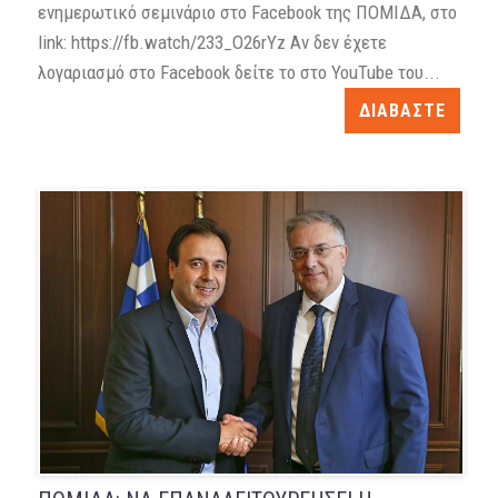
ενημερωτικό σεμινάριο στο Facebook της ΠΟΜΙΔΑ, στο
link: https://fb.watch/233_O26rYz Αν δεν έχετε
λογαριασμό στο Facebook δείτε το στο YouTube του...
ΔΙΑΒΑΣΤΕ