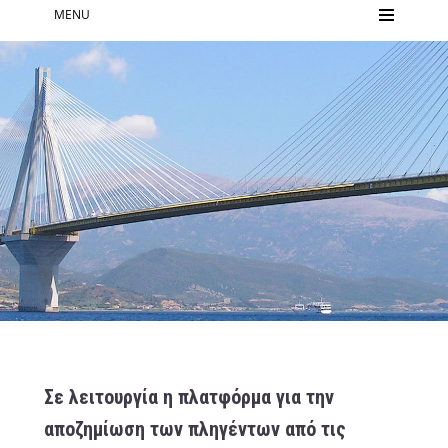
MENU
Σε λειτουργία η πλατφόρμα για την
αποζημίωση των πληγέντων από τις