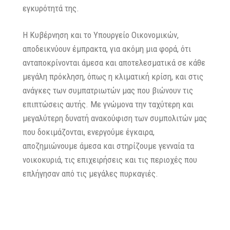
εγκυρότητά της.
Η Κυβέρνηση και το Υπουργείο Οικονομικών,
αποδεικνύουν έμπρακτα, για ακόμη μια φορά, ότι
ανταποκρίνονται άμεσα και αποτελεσματικά σε κάθε
μεγάλη πρόκληση, όπως η κλιματική κρίση, και στις
ανάγκες των συμπατριωτών μας που βιώνουν τις
επιπτώσεις αυτής. Με γνώμονα την ταχύτερη και
μεγαλύτερη δυνατή ανακούφιση των συμπολιτών μας
που δοκιμάζονται, ενεργούμε έγκαιρα,
αποζημιώνουμε άμεσα και στηρίζουμε γενναία τα
νοικοκυριά, τις επιχειρήσεις και τις περιοχές που
επλήγησαν από τις μεγάλες πυρκαγιές.