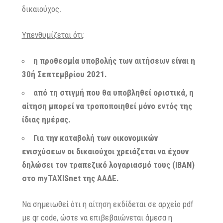
δικαιούχος.
Υπενθυμίζεται ότι
:
η προθεσμία υποβολής των αιτήσεων είναι η
30ή Σεπτεμβρίου 2021.
από τη στιγμή που θα υποβληθεί οριστικά, η
αίτηση μπορεί να τροποποιηθεί μόνο εντός της
ίδιας ημέρας.
Για την καταβολή των οικονομικών
ενισχύσεων οι δικαιούχοι χρειάζεται να έχουν
δηλώσει τον τραπεζικό λογαριασμό τους (IBAN)
στο myTAXISnet της ΑΑΔΕ.
Να σημειωθεί ότι η αίτηση εκδίδεται σε αρχείο pdf
με qr code, ώστε να επιβεβαιώνεται άμεσα η