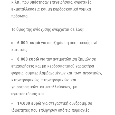
κ.λπ., που υπέστησαν επιχειρήσεις, αγροτικές
εκμεταλλεύσεις και μη κερδοσκοπικά νομικά
πρόσωπα.
Το ύψος της ενίσχυσης ανέρχεται σε έως
:
6.000 ευρώ
για αποζημίωση οικοσκευής ανά
κατοικία,
8.000 ευρώ
για την αντιμετώπιση ζημιών σε
επιχειρήσεις και μη κερδοσκοπικού χαρακτήρα
φορείς, συμπεριλαμβανομένων και των αγροτικών,
κτηνοτροφικών, πτηνοτροφικών και
χοιροτροφικών εκμεταλλεύσεων, με
εγκαταστάσεις και
14.000 ευρώ
για στεγαστική συνδρομή, σε
ιδιοκτήτες που επλήγησαν από τις πυρκαγιές.