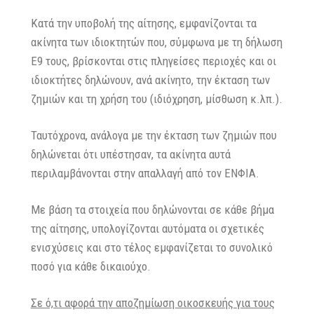
Κατά την υποβολή της αίτησης, εμφανίζονται τα
ακίνητα των ιδιοκτητών που, σύμφωνα με τη δήλωση
Ε9 τους, βρίσκονται στις πληγείσες περιοχές και οι
ιδιοκτήτες δηλώνουν, ανά ακίνητο, την έκταση των
ζημιών και τη χρήση του (ιδιόχρηση, μίσθωση κ.λπ.).
Ταυτόχρονα, ανάλογα με την έκταση των ζημιών που
δηλώνεται ότι υπέστησαν, τα ακίνητα αυτά
περιλαμβάνονται στην απαλλαγή από τον ΕΝΦΙΑ.
Με βάση τα στοιχεία που δηλώνονται σε κάθε βήμα
της αίτησης, υπολογίζονται αυτόματα οι σχετικές
ενισχύσεις και στο τέλος εμφανίζεται το συνολικό
ποσό για κάθε δικαιούχο.
Σε ό,τι αφορά την αποζημίωση οικοσκευής για τους