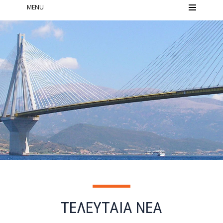
MENU
ΤΕΛΕΥΤΑΙΑ ΝΕΑ