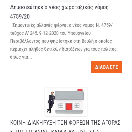
Δημοσιεύτηκε ο νέος χωροταξικός νόμος
4759/20
Σημαντικές αλλαγές φέρνει ο νέος νόμος Ν. 4759/
τεύχος Α' 245, 9-12-2020 του Υπουργείου
Περιβάλλοντος που ψηφίστηκε στη Βουλή ο οποίος
περιέχει πλήθος θετικών διατάξεων για τους πολίτες,
όπως για...
ΔΙΑΒΑΣΤΕ
ΚΟΙΝΗ ΔΙΑΚΗΡΥΞΗ ΤΩΝ ΦΟΡΕΩΝ ΤΗΣ ΑΓΟΡΑΣ