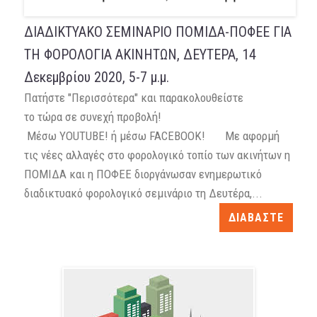
ΔΙΑΔΙΚΤΥΑΚΟ ΣΕΜΙΝΑΡΙΟ ΠΟΜΙΔΑ-ΠΟΦΕΕ ΓΙΑ
ΤΗ ΦΟΡΟΛΟΓΙΑ ΑΚΙΝΗΤΩΝ, ΔΕΥΤΕΡΑ, 14
Δεκεμβρίου 2020, 5-7 μ.μ.
Πατήστε "Περισσότερα" και παρακολουθείστε
το τώρα σε συνεχή προβολή!
Μέσω YOUTUBE! ή μέσω FACEBOOK! Με αφορμή
τις νέες αλλαγές στο φορολογικό τοπίο των ακινήτων η
ΠΟΜΙΔΑ και η ΠΟΦΕΕ διοργάνωσαν ενημερωτικό
διαδικτυακό φορολογικό σεμινάριο τη Δευτέρα,...
ΔΙΑΒΑΣΤΕ