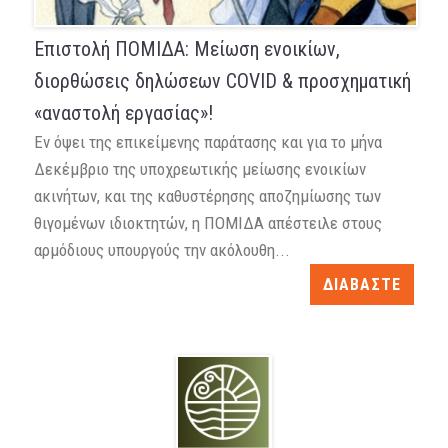
Επιστολή ΠΟΜΙΔΑ: Μείωση ενοικίων,
διορθώσεις δηλώσεων COVID & προσχηματική
«αναστολή εργασίας»!
Εν όψει της επικείμενης παράτασης και για το μήνα
Δεκέμβριο της υποχρεωτικής μείωσης ενοικίων
ακινήτων, και της καθυστέρησης αποζημίωσης των
θιγομένων ιδιοκτητών, η ΠΟΜΙΔΑ απέστειλε στους
αρμόδιους υπουργούς την ακόλουθη...
ΔΙΑΒΑΣΤΕ