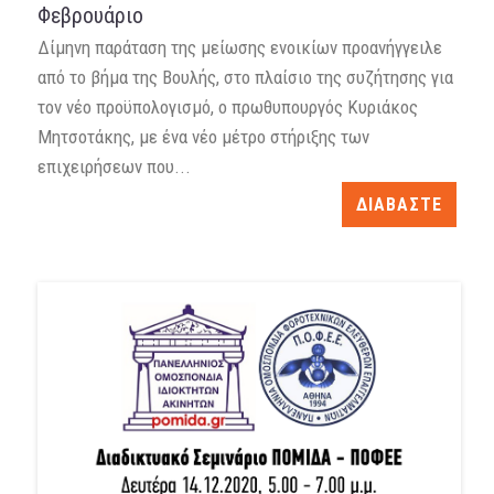
Φεβρουάριο
Δίμηνη παράταση της μείωσης ενοικίων προανήγγειλε
από το βήμα της Βουλής, στο πλαίσιο της συζήτησης για
τον νέο προϋπολογισμό, ο πρωθυπουργός Κυριάκος
Μητσοτάκης, με ένα νέο μέτρο στήριξης των
επιχειρήσεων που...
ΔΙΑΒΑΣΤΕ