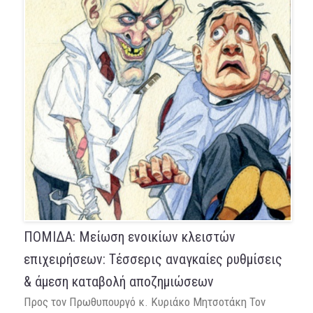
ΠΟΜΙΔΑ: Μείωση ενοικίων κλειστών
επιχειρήσεων: Τέσσερις αναγκαίες ρυθμίσεις
& άμεση καταβολή αποζημιώσεων
Προς τον Πρωθυπουργό κ. Κυριάκο Μητσοτάκη Τον