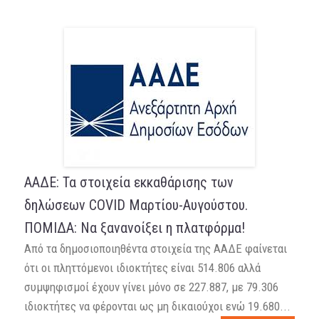
ΑΑΔΕ: Τα στοιχεία εκκαθάρισης των
δηλώσεων COVID Μαρτίου-Αυγούστου.
ΠΟΜΙΔΑ: Να ξανανοίξει η πλατφόρμα!
Από τα δημοσιοποιηθέντα στοιχεία της ΑΑΔΕ φαίνεται
ότι οι πληττόμενοι ιδιοκτήτες είναι 514.806 αλλά
συμψηφισμοί έχουν γίνει μόνο σε 227.887, με 79.306
ιδιοκτήτες να φέρονται ως μη δικαιούχοι ενώ 19.680...