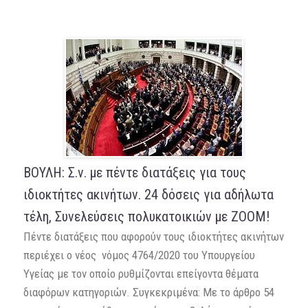
ΒΟΥΛΗ: Σ.ν. με πέντε διατάξεις για τους
ιδιοκτήτες ακινήτων. 24 δόσεις για αδήλωτα
τέλη, Συνελεύσεις πολυκατοικιών με ΖΟΟΜ!
Πέντε διατάξεις που αφορούν τους ιδιοκτήτες ακινήτων
περιέχει ο νέος νόμος 4764/2020 του Υπουργείου
Υγείας με τον οποίο ρυθμίζονται επείγοντα θέματα
διαφόρων κατηγοριών. Συγκεκριμένα: Με το άρθρο 54