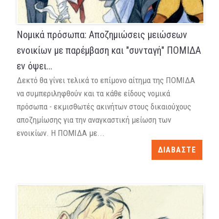
Νομικά πρόσωπα: Αποζημιώσεις μειώσεων
ενοικίων με παρέμβαση και "συνταγή" ΠΟΜΙΔΑ
εν όψει...
Δεκτό θα γίνει τελικά το επίμονο αίτημα της ΠΟΜΙΔΑ
να συμπεριληφθούν και τα κάθε είδους νομικά
πρόσωπα - εκμισθωτές ακινήτων στους δικαιούχους
αποζημίωσης για την αναγκαστική μείωση των
ενοικίων. Η ΠΟΜΙΔΑ με...
ΔΙΑΒΑΣΤΕ