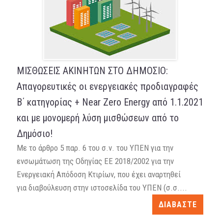
ΜΙΣΘΩΣΕΙΣ ΑΚΙΝΗΤΩΝ ΣΤΟ ΔΗΜΟΣΙΟ:
Απαγορευτικές οι ενεργειακές προδιαγραφές
Β΄ κατηγορίας + Near Zero Energy από 1.1.2021
και με μονομερή λύση μισθώσεων από το
Δημόσιο!
Mε το άρθρο 5 παρ. 6 του σ.ν. του ΥΠΕΝ για την
ενσωμάτωση της Οδηγίας ΕΕ 2018/2002 για την
Ενεργειακή Απόδοση Κτιρίων, που έχει αναρτηθεί
για διαβούλευση στην ιστοσελίδα του ΥΠΕΝ (σ.σ....
ΔΙΑΒΑΣΤΕ