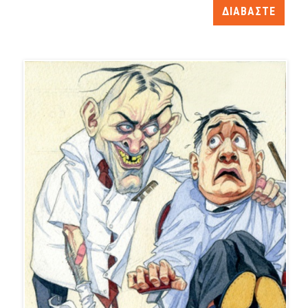
ΔΙΑΒΑΣΤΕ