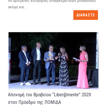
σε ορισμένες κατηγορίες επαγγελματικών μισθώσεων,
ακόμη και...
ΔΙΑΒΑΣΤΕ
Απονομή του Βραβείου “Liber@mente” 2020
στον Πρόεδρο της ΠΟΜΙΔΑ