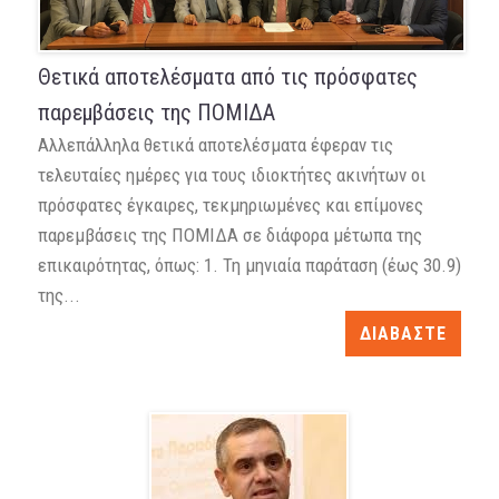
Θετικά αποτελέσματα από τις πρόσφατες
παρεμβάσεις της ΠΟΜΙΔΑ
Αλλεπάλληλα θετικά αποτελέσματα έφεραν τις
τελευταίες ημέρες για τους ιδιοκτήτες ακινήτων οι
πρόσφατες έγκαιρες, τεκμηριωμένες και επίμονες
παρεμβάσεις της ΠΟΜΙΔΑ σε διάφορα μέτωπα της
επικαιρότητας, όπως: 1. Τη μηνιαία παράταση (έως 30.9)
της...
ΔΙΑΒΑΣΤΕ