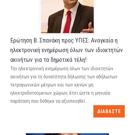
Ερώτηση Β. Σπανάκη προς ΥΠΕΣ: Αναγκαία η
ηλεκτρονική ενημέρωση όλων των ιδιοκτητών
ακινήτων για τα δημοτικά τέλη!
Την ηλεκτρονική ενημέρωση όλων των ιδιοκτητών
ακινήτων για τη δυνατότητα δήλωσης των αδήλωτων
τετραγωνικών μέτρων και των κενών μη
ηλεκτροδοτούμενων χώρων, έτσι ώστε η μηνιαία
παράταση που δόθηκε να αξιοποιηθεί...
ΔΙΑΒΑΣΤΕ