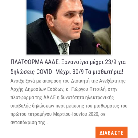
ΠΛΑΤΦΟΡΜΑ ΑΑΔΕ: Ξανανοίγει μέχρι 23/9 για
δηλώσεις COVID! Μέχρι 30/9 Τα μισθωτήρια!
Ανοιξε ξανά με απόφαση του Διοικητή της Ανεξάρτητης
Αρχής Δημοσίων Εσόδων, κ. Γιώργου Πιτσιλή, στην
πλατφόρμα της ΑΑΔΕ η δυνατότητα ηλεκτρονικής
υποβολής δηλώσεων περί μείωσης του μισθώματος του
πρώτου τετραμήνου Μαρτίου-Ιουνίου 2020, σε
ανταπόκριση της...
ΔΙΑΒΑΣΤΕ