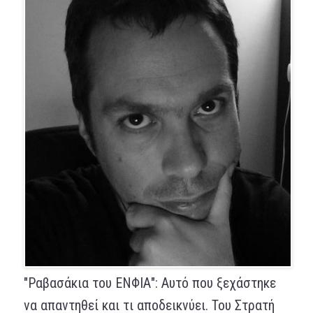
"Ραβασάκια του ΕΝΦΙΑ": Αυτό που ξεχάστηκε
να απαντηθεί και τι αποδεικνύει. Του Στρατή