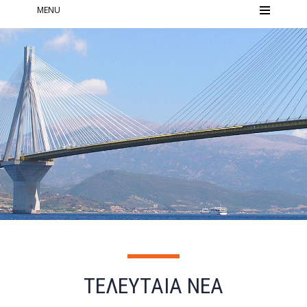
MENU
ΤΕΛΕΥΤΑΙΑ ΝΕΑ