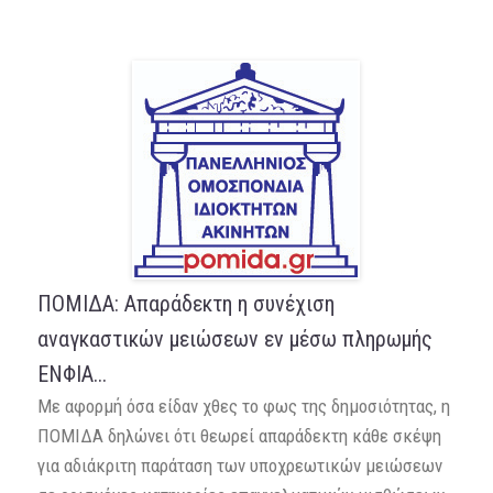
ΠΟΜΙΔΑ: Απαράδεκτη η συνέχιση
αναγκαστικών μειώσεων εν μέσω πληρωμής
ΕΝΦΙΑ...
Με αφορμή όσα είδαν χθες το φως της δημοσιότητας, η
ΠΟΜΙΔΑ δηλώνει ότι θεωρεί απαράδεκτη κάθε σκέψη
για αδιάκριτη παράταση των υποχρεωτικών μειώσεων