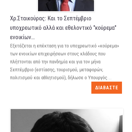
Χρ.Σταικούρας: Και το Σεπτέμβριο
υποχρεωτικό αλλά και εθελοντικό "κούρεμα"
ενοικίων...
Eξετάζεται η επέκταση για το υποχρεωτικό «κούρεμα»
των ενοικίων επιχειρήσεων στους κλάδους που
πλήττονται από την πανδημία και για τον μήνα
Σεπτέμβριο (εστίασης, τουρισμού, μεταφορών,
πολιτισμού και αθλητισμού), δήλωσε ο Υπουργός...
ΔΙΑΒΑΣΤΕ