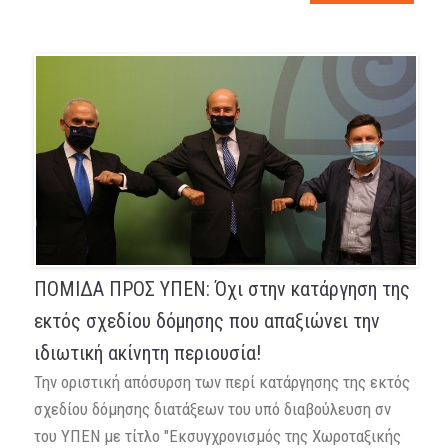
ΠΟΜΙΔΑ ΠΡΟΣ ΥΠΕΝ: Όχι στην κατάργηση της
εκτός σχεδίου δόμησης που απαξιώνει την
ιδιωτική ακίνητη περιουσία!
Την οριστική απόσυρση των περί κατάργησης της εκτός
σχεδίου δόμησης διατάξεων του υπό διαβούλευση σν
του ΥΠΕΝ με τίτλο "Εκσυγχρονισμός της Χωροταξικής