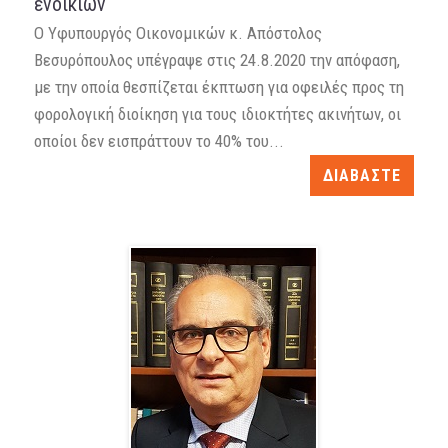
ενοικίων
Ο Υφυπουργός Οικονομικών κ. Απόστολος
Βεσυρόπουλος υπέγραψε στις 24.8.2020 την απόφαση,
με την οποία θεσπίζεται έκπτωση για οφειλές προς τη
φορολογική διοίκηση για τους ιδιοκτήτες ακινήτων, οι
οποίοι δεν εισπράττουν το 40% του...
ΔΙΑΒΑΣΤΕ