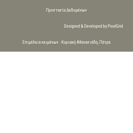
Προστασία Δεδομένων
Designed & Developed by PixelGrid
Επιμέλεια κειμένων - Κυριακή Αθανασιάδη, Πάτρα