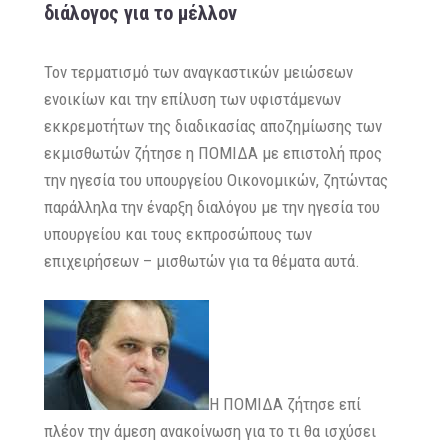
διάλογος για το μέλλον
Τον τερματισμό των αναγκαστικών μειώσεων
ενοικίων και την επίλυση των υφιστάμενων
εκκρεμοτήτων της διαδικασίας αποζημίωσης των
εκμισθωτών ζήτησε η ΠΟΜΙΔΑ με επιστολή προς
την ηγεσία του υπουργείου Οικονομικών, ζητώντας
παράλληλα την έναρξη διαλόγου με την ηγεσία του
υπουργείου και τους εκπροσώπους των
επιχειρήσεων – μισθωτών για τα θέματα αυτά.
Η ΠΟΜΙΔΑ ζήτησε επί
πλέον την άμεση ανακοίνωση για το τι θα ισχύσει