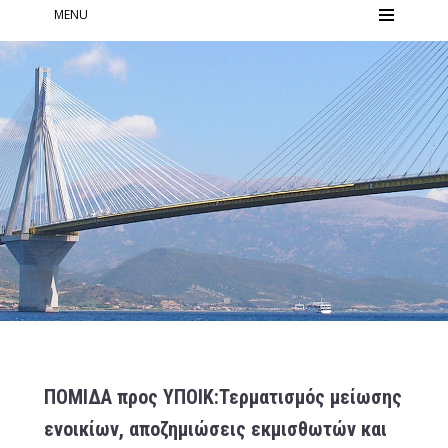
MENU
ΠΟΜΙΔΑ προς ΥΠΟΙΚ:Τερματισμός μείωσης
ενοικίων, αποζημιώσεις εκμισθωτών και