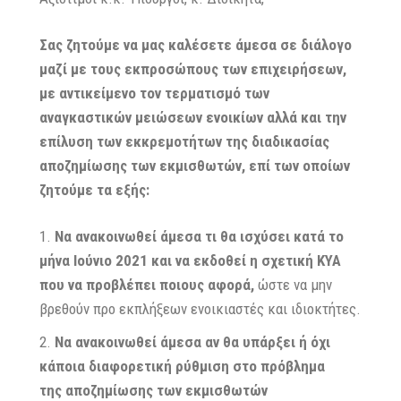
Σας ζητούμε να μας καλέσετε άμεσα σε διάλογο
μαζί με τους εκπροσώπους των επιχειρήσεων,
με αντικείμενο τον τερματισμό των
αναγκαστικών μειώσεων ενοικίων αλλά και την
επίλυση των εκκρεμοτήτων της διαδικασίας
αποζημίωσης των εκμισθωτών, επί των οποίων
ζητούμε τα εξής:
Να ανακοινωθεί άμεσα τι θα ισχύσει κατά το
μήνα Ιούνιο 2021 και να εκδοθεί η σχετική ΚΥΑ
που να προβλέπει ποιους αφορά,
ώστε να μην
βρεθούν προ εκπλήξεων ενοικιαστές και ιδιοκτήτες.
Να ανακοινωθεί άμεσα αν θα υπάρξει ή όχι
κάποια διαφορετική ρύθμιση στο πρόβλημα
της
αποζημίωσης των εκμισθωτών