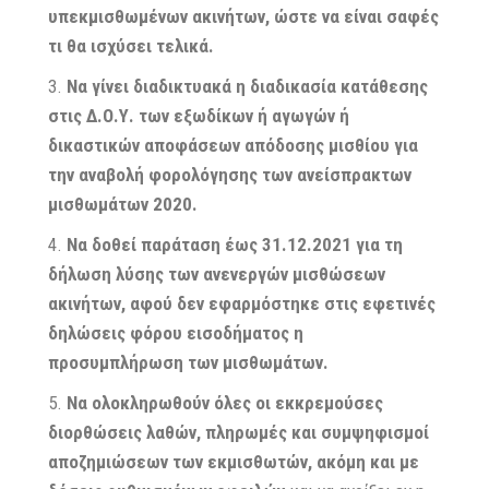
υπεκμισθωμένων ακινήτων, ώστε να είναι σαφές
τι θα ισχύσει τελικά.
Να γίνει διαδικτυακά η διαδικασία κατάθεσης
στις Δ.Ο.Υ. των εξωδίκων ή αγωγών ή
δικαστικών αποφάσεων απόδοσης μισθίου για
την αναβολή φορολόγησης των ανείσπρακτων
μισθωμάτων 2020.
Να δοθεί παράταση έως 31.12.2021 για τη
δήλωση λύσης των ανενεργών μισθώσεων
ακινήτων, αφού δεν εφαρμόστηκε στις εφετινές
δηλώσεις φόρου εισοδήματος η
προσυμπλήρωση των μισθωμάτων.
Να ολοκληρωθούν όλες οι εκκρεμούσες
διορθώσεις λαθών, πληρωμές και συμψηφισμοί
αποζημιώσεων των εκμισθωτών, ακόμη και με