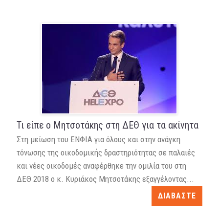
Τι είπε ο Μητσοτάκης στη ΔΕΘ για τα ακίνητα
Στη μείωση του ΕΝΦΙΑ για όλους και στην ανάγκη
τόνωσης της οικοδομικής δραστηριότητας σε παλαιές
και νέες οικοδομές αναφέρθηκε την ομιλία του στη
ΔΕΘ 2018 ο κ. Κυριάκος Μητσοτάκης εξαγγέλοντας...
ΔΙΑΒΑΣΤΕ