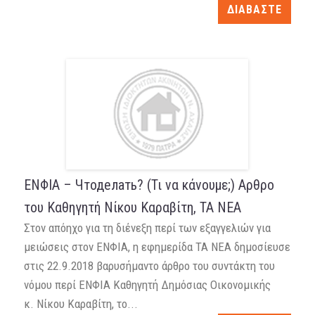
ΔΙΑΒΑΣΤΕ
ΕΝΦΙΑ – Чтоделать? (Τι να κάνουμε;) Aρθρο
του Καθηγητή Νίκου Καραβίτη, ΤΑ ΝΕΑ
Στον απόηχο για τη διένεξη περί των εξαγγελιών για
μειώσεις στον ΕΝΦΙΑ, η εφημερίδα ΤΑ ΝΕΑ δημοσίευσε
στις 22.9.2018 βαρυσήμαντο άρθρο του συντάκτη του
νόμου περί ΕΝΦΙΑ Καθηγητή Δημόσιας Οικονομικής
κ. Νίκου Καραβίτη, το...