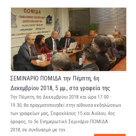
ΣΕΜΙΝΑΡΙΟ ΠΟΜΙΔΑ την Πέμπτη, 6η
Δεκεμβρίου 2018, 5 μμ., στα γραφεία της
Την Πέμπτη, 6η Δεκεμβρίου 2018 και ώρα 17.00 -
19.30, θα πραγματοποιηθεί στην αίθουσα εκδηλώσεων
των γραφείων μας, Σοφοκλέους 15 και Αιόλου, 4ος
όροφος, το 5ο Ενημερωτικό Σεμινάριο ΠΟΜΙΔΑ
2018, σε συνδυασμό με τον...