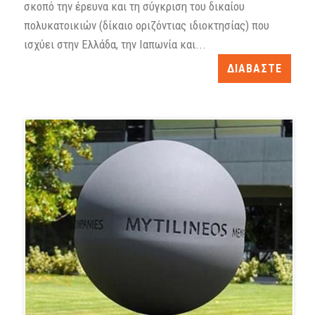
σκοπό την έρευνα και τη σύγκριση του δικαίου
πολυκατοικιών (δίκαιο οριζόντιας ιδιοκτησίας) που
ισχύει στην Ελλάδα, την Ιαπωνία και...
ΔΙΑΒΑΣΤΕ