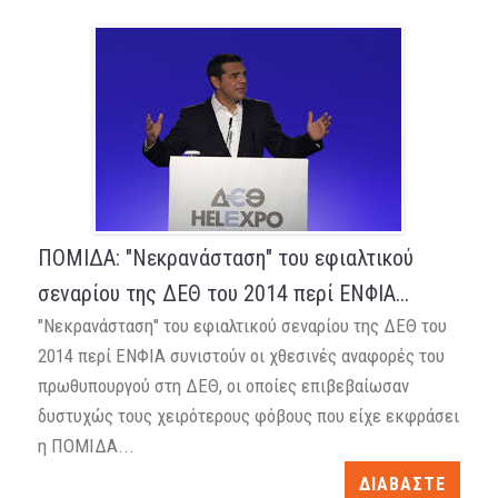
ΠΟΜΙΔΑ: "Νεκρανάσταση" του εφιαλτικού
σεναρίου της ΔΕΘ του 2014 περί ΕΝΦΙΑ...
"Νεκρανάσταση" του εφιαλτικού σεναρίου της ΔΕΘ του
2014 περί ΕΝΦΙΑ συνιστούν οι χθεσινές αναφορές του
πρωθυπουργού στη ΔΕΘ, οι οποίες επιβεβαίωσαν
δυστυχώς τους χειρότερους φόβους που είχε εκφράσει
η ΠΟΜΙΔΑ...
ΔΙΑΒΑΣΤΕ