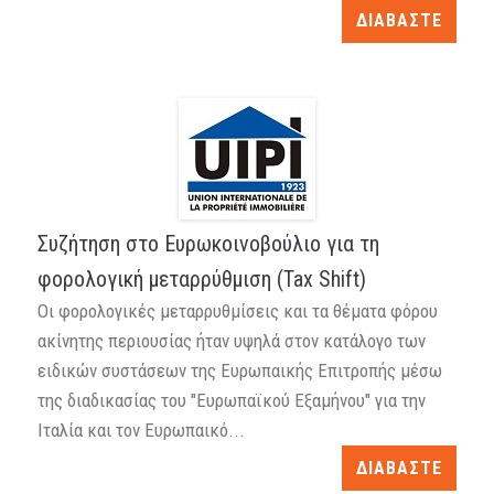
ΔΙΑΒΑΣΤΕ
Συζήτηση στο Ευρωκοινοβούλιο για τη
φορολογική μεταρρύθμιση (Tax Shift)
Οι φορολογικές μεταρρυθμίσεις και τα θέματα φόρου
ακίνητης περιουσίας ήταν υψηλά στον κατάλογο των
ειδικών συστάσεων της Ευρωπαικής Επιτροπής μέσω
της διαδικασίας του "Ευρωπαϊκού Εξαμήνου" για την
Ιταλία και τον Ευρωπαικό...
ΔΙΑΒΑΣΤΕ