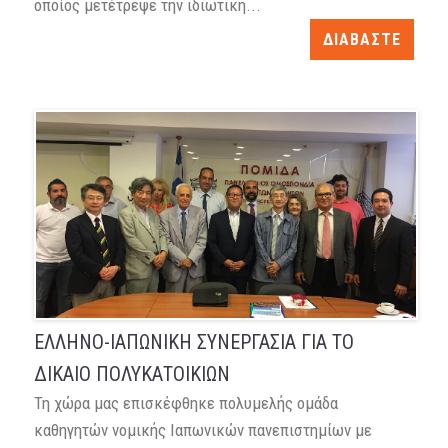
οποίος μετέτρεψε την ιδιωτική...
ΔΙΑΒΑΣΤΕ
ΕΛΛΗΝΟ-ΙΑΠΩΝΙΚΗ ΣΥΝΕΡΓΑΣΙΑ ΓΙΑ ΤΟ
ΔΙΚΑΙΟ ΠΟΛΥΚΑΤΟΙΚΙΩΝ
Τη χώρα μας επισκέφθηκε πολυμελής ομάδα
καθηγητών νομικής Ιαπωνικών πανεπιστημίων με