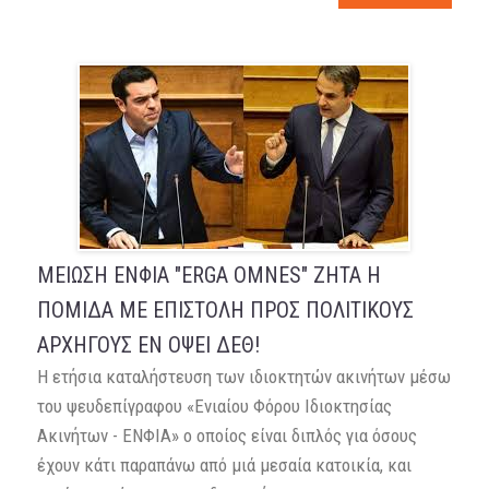
ΜΕΙΩΣΗ ΕΝΦΙΑ "ERGA OMNES" ΖΗΤΑ Η
ΠΟΜΙΔΑ ME EΠΙΣΤΟΛΗ ΠΡΟΣ ΠΟΛΙΤΙΚΟΥΣ
ΑΡΧΗΓΟΥΣ ΕΝ ΟΨΕΙ ΔΕΘ!
Η ετήσια καταλήστευση των ιδιοκτητών ακινήτων μέσω
του ψευδεπίγραφου «Ενιαίου Φόρου Ιδιοκτησίας
Ακινήτων - ΕΝΦΙΑ» ο οποίος είναι διπλός για όσους
έχουν κάτι παραπάνω από μιά μεσαία κατοικία, και