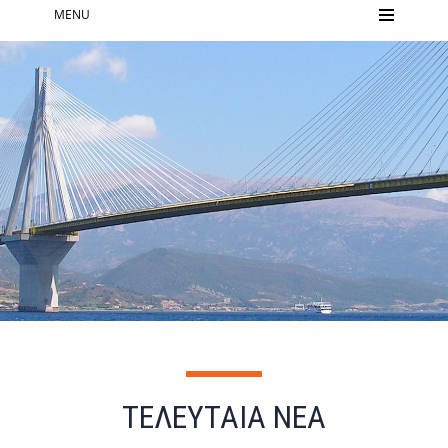
MENU
ΤΕΛΕΥΤΑΙΑ ΝΕΑ