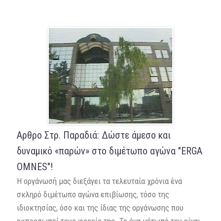
Αρθρο Στρ. Παραδιά: Δώστε άμεσο και
δυναμικό «παρών» στο διμέτωπο αγώνα "ERGA
OMNES"!
Η οργάνωσή μας διεξάγει τα τελευταία χρόνια ένα
σκληρό διμέτωπο αγώνα επιβίωσης, τόσο της
ιδιοκτησίας, όσο και της ίδιας της οργάνωσης που