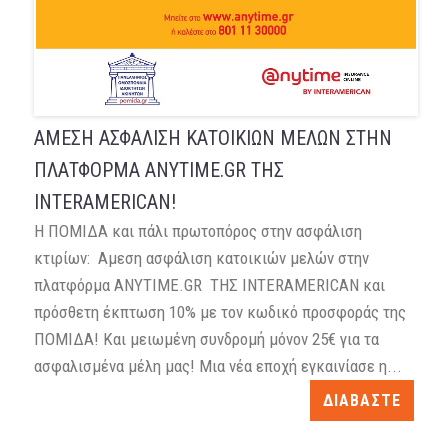
ΑΜΕΣΗ ΑΣΦΑΛΙΣΗ ΚΑΤΟΙΚΙΩΝ ΜΕΛΩΝ ΣΤΗΝ
ΠΛΑΤΦΟΡΜΑ ΑΝΥΤΙΜΕ.GR ΤΗΣ
INTERAMERICAN!
Η ΠΟΜΙΔΑ και πάλι πρωτοπόρος στην ασφάλιση
κτιρίων: Αμεση ασφάλιση κατοικιών μελών στην
πλατφόρμα ΑΝΥΤΙΜΕ.GR ΤΗΣ INTERAMERICAN και
πρόσθετη έκπτωση 10% με τον κωδικό προσφοράς της
ΠΟΜΙΔΑ! Και μειωμένη συνδρομή μόνον 25€ για τα
ασφαλισμένα μέλη μας! Μια νέα εποχή εγκαινίασε η...
ΔΙΑΒΑΣΤΕ