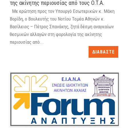
της ακίνητης περιουσίας από τους Ο.Τ.Α.
Με ερώτηση προς τον Υπουργό Εσωτερικών κ. Μάκη
Βορίδη, ο Βουλευτής του Νοτίου Τομέα Αθηνών κ.
Βασίλειος – Πέτρος Σπανάκης, ζητά δέσμη αναγκαίων
θεσμικών αλλαγών στη φορολογία της ακίνητης
περιουσίας από...
ΔΙΑΒΑΣΤΕ