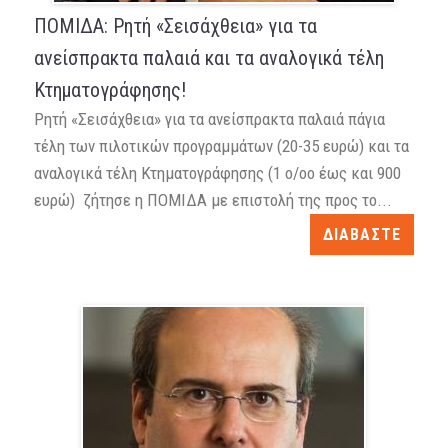
ΠΟΜΙΔΑ: Ρητή «Σεισάχθεια» για τα
ανείσπρακτα παλαιά και τα αναλογικά τέλη
Κτηματογράφησης!
Ρητή «Σεισάχθεια» για τα ανείσπρακτα παλαιά πάγια
τέλη των πιλοτικών προγραμμάτων (20-35 ευρώ) και τα
αναλογικά τέλη Κτηματογράφησης (1 ο/οο έως και 900
ευρώ) ζήτησε η ΠΟΜΙΔΑ με επιστολή της προς το...
ΔΙΑΒΑΣΤΕ