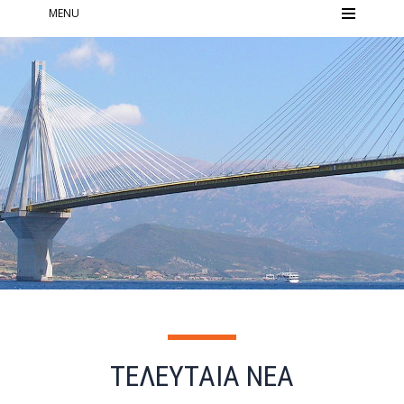
MENU
ΤΕΛΕΥΤΑΙΑ ΝΕΑ