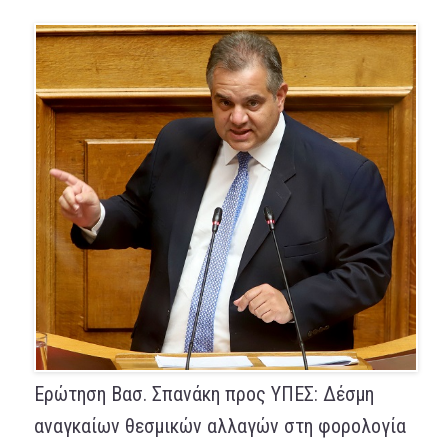
Ερώτηση Βασ. Σπανάκη προς ΥΠΕΣ: Δέσμη
αναγκαίων θεσμικών αλλαγών στη φορολογία