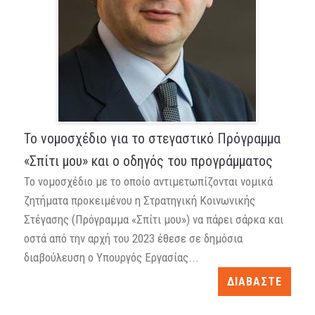
Το νομοσχέδιο για το στεγαστικό Πρόγραμμα
«Σπίτι μου» και ο οδηγός του προγράμματος
Το νομοσχέδιο με το οποίο αντιμετωπίζονται νομικά
ζητήματα προκειμένου η Στρατηγική Κοινωνικής
Στέγασης (Πρόγραμμα «Σπίτι μου») να πάρει σάρκα και
οστά από την αρχή του 2023 έθεσε σε δημόσια
διαβούλευση ο Υπουργός Εργασίας...
ΔΙΑΒΑΣΤΕ