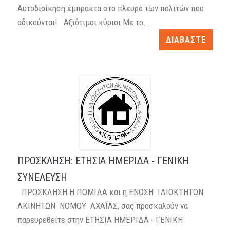
Αυτοδιοίκηση έμπρακτα στο πλευρό των πολιτών που
αδικούνται! Αξιότιμοι κύριοι Με το...
ΔΙΑΒΑΣΤΕ
ΠΡΟΣΚΛΗΣΗ: ΕΤΗΣΙΑ ΗΜΕΡΙΔΑ - ΓΕΝΙΚΗ
ΣΥΝΕΛΕΥΣΗ
ΠΡΟΣΚΛΗΣΗ Η ΠΟΜΙΔΑ και η ΕΝΩΣΗ ΙΔΙΟΚΤΗΤΩΝ
ΑΚΙΝΗΤΩΝ ΝΟΜΟΥ ΑΧΑΪΑΣ, σας προσκαλούν να
παρευρεθείτε στην ΕΤΗΣΙΑ ΗΜΕΡΙΔΑ - ΓΕΝΙΚΗ