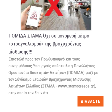
ΠΟΜΙΔΑ-ΣΤΑΜΑ Όχι σε μονομερή μέτρα
«στραγγαλισμού» της βραχυχρόνιας
μίσθωσης!!!
Επιστολή προς τον Πρωθυπουργό και τους
συναρμόδιους Υπουργούς απέστειλε η Πανελλήνιος
Ομοσπονδία Ιδιοκτητών Ακινήτων (ΠΟΜΙΔΑ) μαζί με
τον Σύνδεσμο Εταιριών Βραχυχρόνιας Μίσθωσης
Ακινήτων Ελλάδος (ΣΤΑΜΑ - www.stamagreece.gr),
στην οποία τονίζουν ότι...
ΔΙΑΒΑΣΤΕ