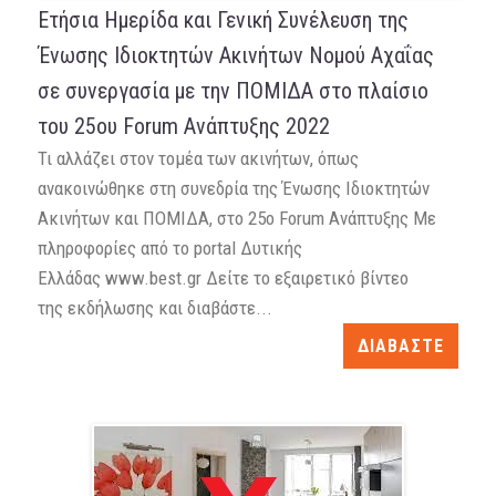
Ετήσια Ημερίδα και Γενική Συνέλευση της
Ένωσης Ιδιοκτητών Ακινήτων Νομού Αχαΐας
σε συνεργασία με την ΠΟΜΙΔΑ στο πλαίσιο
του 25ου Forum Ανάπτυξης 2022
Τι αλλάζει στον τομέα των ακινήτων, όπως
ανακοινώθηκε στη συνεδρία της Ένωσης Ιδιοκτητών
Ακινήτων και ΠΟΜΙΔΑ, στο 25ο Forum Ανάπτυξης Με
πληροφορίες από το portal Δυτικής
Ελλάδας www.best.gr Δείτε το εξαιρετικό βίντεο
της εκδήλωσης και διαβάστε...
ΔΙΑΒΑΣΤΕ