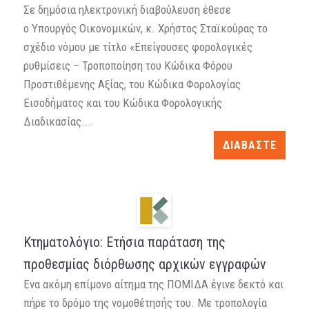
Σε δημόσια ηλεκτρονική διαβούλευση έθεσε
ο Υπουργός Οικονομικών, κ. Χρήστος Σταϊκούρας το
σχέδιο νόμου με τίτλο «Επείγουσες φορολογικές
ρυθμίσεις – Τροποποίηση του Κώδικα Φόρου
Προστιθέμενης Αξίας, του Κώδικα Φορολογίας
Εισοδήματος και του Κώδικα Φορολογικής
Διαδικασίας...
ΔΙΑΒΑΣΤΕ
Κτηματολόγιο: Ετήσια παράταση της
προθεσμίας διόρθωσης αρχικών εγγραφών
Ενα ακόμη επίμονο αίτημα της ΠΟΜΙΔΑ έγινε δεκτό και
πήρε το δρόμο της νομοθέτησής του. Με τροπολογία