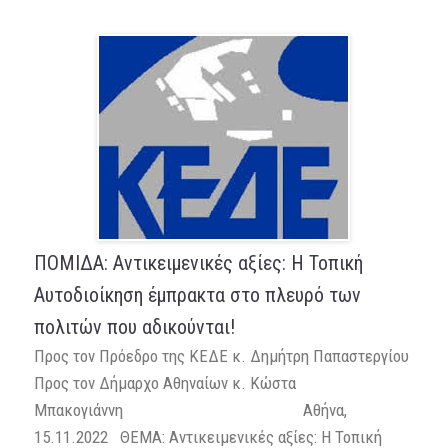
ΠΟΜΙΔΑ: Αντικειμενικές αξίες: Η Τοπική
Αυτοδιοίκηση έμπρακτα στο πλευρό των
πολιτών που αδικούνται!
Προς τον Πρόεδρο της ΚΕΔΕ κ. Δημήτρη Παπαστεργίου
Προς τον Δήμαρχο Αθηναίων κ. Κώστα
Μπακογιάννη Αθήνα,
15.11.2022 ΘΕΜΑ: Αντικειμενικές αξίες: Η Τοπική