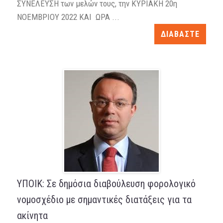
ΣΥΝΕΛΕΥΣΗ των μελών τους, την ΚΥΡΙΑΚΗ 20η
NOEMBΡIOY 2022 ΚΑΙ ΩΡΑ ...
ΔΙΑΒΑΣΤΕ
ΥΠΟΙΚ: Σε δημόσια διαβούλευση φορολογικό
νομοσχέδιο με σημαντικές διατάξεις για τα
ακίνητα