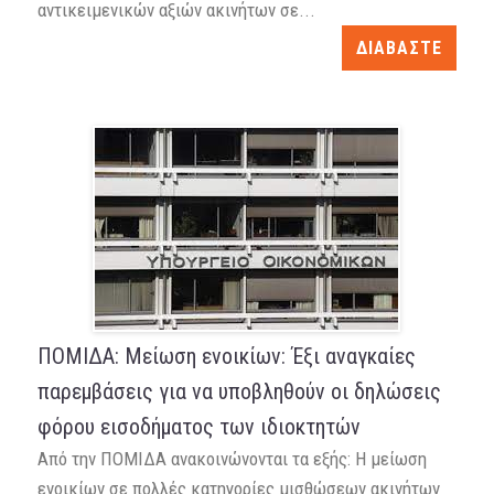
αντικειμενικών αξιών ακινήτων σε...
ΔΙΑΒΑΣΤΕ
ΠΟΜΙΔΑ: Μείωση ενοικίων: Έξι αναγκαίες
παρεμβάσεις για να υποβληθούν οι δηλώσεις
φόρου εισοδήματος των ιδιοκτητών
Από την ΠΟΜΙΔΑ ανακοινώνονται τα εξής: Η μείωση
ενοικίων σε πολλές κατηγορίες μισθώσεων ακινήτων