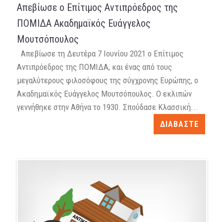
Απεβίωσε ο Επίτιμος Αντιπρόεδρος της
ΠΟΜΙΔΑ Ακαδημαϊκός Ευάγγελος
Μουτσόπουλος
Απεβίωσε τη Δευτέρα 7 Ιουνίου 2021 ο Επίτιμος
Αντιπρόεδρος της ΠΟΜΙΔΑ, και ένας από τους
μεγαλύτερους φιλοσόφους της σύγχρονης Ευρώπης, ο
Ακαδημαϊκός Ευάγγελος Μουτσόπουλος. Ο εκλιπών
γεννήθηκε στην Aθήνα το 1930. Σπούδασε Kλασσική...
ΔΙΑΒΑΣΤΕ