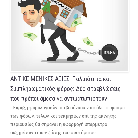
ΑΝΤΙΚΕΙΜΕΝΙΚΕΣ ΑΞΙΕΣ: Παλαιότητα και
Συμπληρωματικός φόρος: Δύο στρεβλώσεις
που πρέπει άμεσα να αντιμετωπιστούν!
Έκρηξη φορολογικών επιβαρύνσεων σε όλο το φάσμα
των φόρων, τελών και τεκμηρίων επί της ακίνητης
περιουσίας θα σημάνει η εφαρμογή υπέρμετρα
αυξημένων τιμών ζώνης του συστήματος