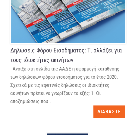
Δηλώσεις Φόρου Εισοδήματος: Τι αλλάζει για
τους ιδιοκτήτες ακινήτων
Ανοιξε στη σελίδα της ΑΑΔΕ η εφαρμογή κατάθεσης
των δηλώσεων φόρου εισοδήματος για το έτος 2020.
Σχετικά με τις εφετινές δηλώσεις οι ιδιοκτήτες
ακινήτων πρέπει να γνωρίζουν τα εξής: 1. Οι
αποζημιώσεις που...
ΔΙΑΒΑΣΤΕ