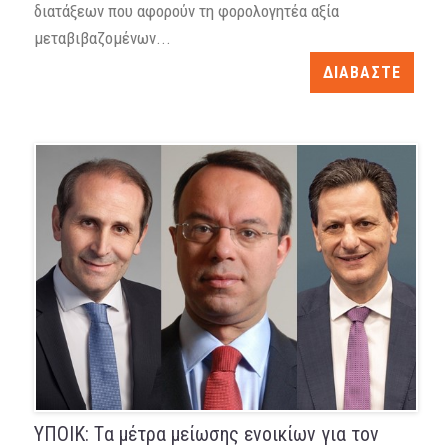
διατάξεων που αφορούν τη φορολογητέα αξία
μεταβιβαζομένων...
ΔΙΑΒΑΣΤΕ
ΥΠΟΙΚ: Tα μέτρα μείωσης ενοικίων για τον