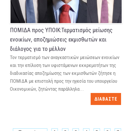
ΠΟΜΙΔΑ προς ΥΠΟΙΚ:Τερματισμός μείωσης
ενοικίων, αποζημιώσεις εκμισθωτών και
διάλογος για το μέλλον
Τον τερματισμό των αναγκαστικών μειώσεων ενοικίων
και την επίλυση των υφιστάμενων εκκρεμοτήτων της
διαδικασίας αποζημίωσης των εκμισθωτών ζήτησε η
ΠΟΜΙΔΑ με επιστολή προς την ηγεσία του υπουργείου
Οικονομικών, ζητώντας παράλληλα...
ΔΙΑΒΑΣΤΕ