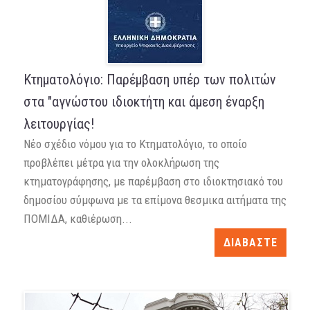
Κτηματολόγιο: Παρέμβαση υπέρ των πολιτών
στα "αγνώστου ιδιοκτήτη και άμεση έναρξη
λειτουργίας!
Νέο σχέδιο νόμου για το Κτηματολόγιο, το οποίο
προβλέπει μέτρα για την ολοκλήρωση της
κτηματογράφησης, με παρέμβαση στο ιδιοκτησιακό του
δημοσίου σύμφωνα με τα επίμονα θεσμικα αιτήματα της
ΠΟΜΙΔΑ, καθιέρωση...
ΔΙΑΒΑΣΤΕ