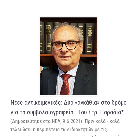
Νέες αντικειμενικές: Δύο «αγκάθια» στο δρόμο
για τα συμβολαιογραφεία… Του Στρ. Παραδιά*
(Δημοσιεύτηκε στα ΝΕΑ, 9.6.2021). Πριν καλά - καλά
τελειώσει η περιπέτεια των ιδιοκτητών με τις