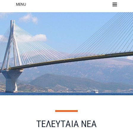
MENU
ΤΕΛΕΥΤΑΙΑ ΝΕΑ