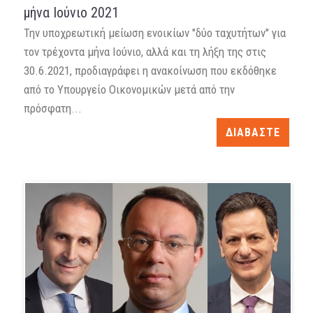
μήνα Ιούνιο 2021
Την υποχρεωτική μείωση ενοικίων "δύο ταχυτήτων" για
τον τρέχοντα μήνα Ιούνιο, αλλά και τη λήξη της στις
30.6.2021, προδιαγράφει η ανακοίνωση που εκδόθηκε
από το Υπουργείο Οικονομικών μετά από την
πρόσφατη...
ΔΙΑΒΑΣΤΕ