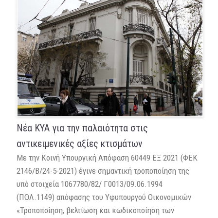
Νέα ΚΥΑ για την παλαιότητα στις
αντικειμενικές αξίες κτισμάτων
Με την Κοινή Υπουργική Απόφαση 60449 ΕΞ 2021 (ΦΕΚ
2146/Β/24-5-2021) έγινε σημαντική τροποποίηση της
υπό στοιχεία 1067780/82/ Γ0013/09.06.1994
(ΠΟΛ.1149) απόφασης του Υφυπουργού Οικονομικών
«Τροποποίηση, βελτίωση και κωδικοποίηση των