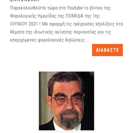
Παρακολουθείστε τώρα στο Youtube το βίντεο της
Φορολογικής Ημερίδας της ΠΟΜΙΔΑ της 1ης
ΙΟΥΝΙΟΥ 2021 ! Με αφορμή τις τρέχουσες εξελίξεις στα
θέματα της ιδιωτικής ακίνητης περιουσίας και τις
επερχόμενες φορολογικές δηλώσεις...
ΔΙΑΒΑΣΤΕ