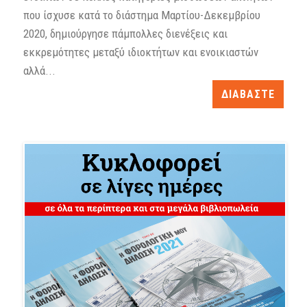
που ίσχυσε κατά το διάστημα Μαρτίου-Δεκεμβρίου
2020, δημιούργησε πάμπολλες διενέξεις και
εκκρεμότητες μεταξύ ιδιοκτήτων και ενοικιαστών
αλλά...
ΔΙΑΒΑΣΤΕ