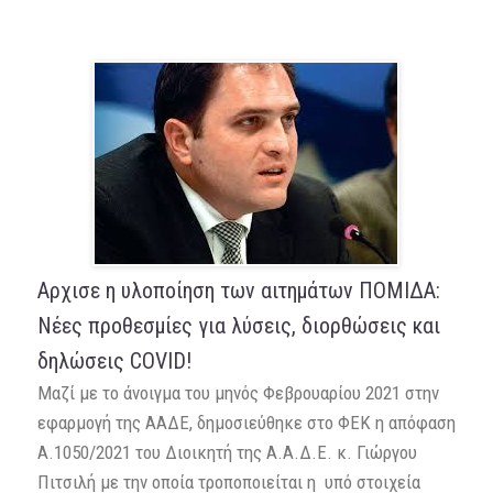
Αρχισε η υλοποίηση των αιτημάτων ΠΟΜΙΔΑ:
Νέες προθεσμίες για λύσεις, διορθώσεις και
δηλώσεις COVID!
Μαζί με το άνοιγμα του μηνός Φεβρουαρίου 2021 στην
εφαρμογή της ΑΑΔΕ, δημοσιεύθηκε στο ΦΕΚ η απόφαση
Α.1050/2021 του Διοικητή της Α.Α.Δ.Ε. κ. Γιώργου
Πιτσιλή με την οποία τροποποιείται η υπό στοιχεία