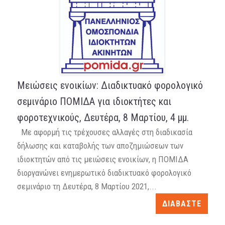
Μειώσεις ενοικίων: Διαδικτυακό φορολογικό
σεμινάριο ΠΟΜΙΔΑ για ιδιοκτήτες και
φοροτεχνικούς, Δευτέρα, 8 Μαρτίου, 4 μμ.
Με αφορμή τις τρέχουσες αλλαγές στη διαδικασία
δήλωσης και καταβολής των αποζημιώσεων των
ιδιοκτητών από τις μειώσεις ενοικίων, η ΠΟΜΙΔΑ
διοργανώνει ενημερωτικό διαδικτυακό φορολογικό
σεμινάριο τη Δευτέρα, 8 Μαρτίου 2021,...
ΔΙΑΒΑΣΤΕ