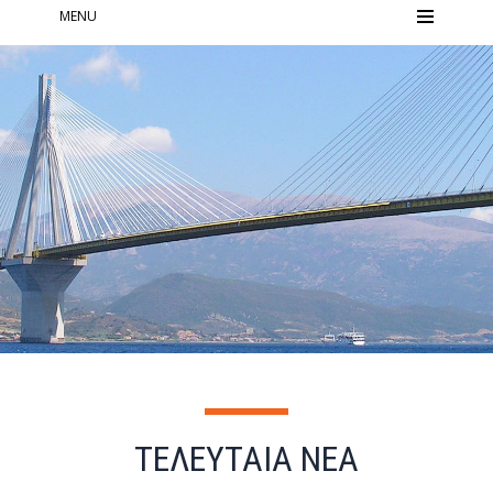
MENU
ΤΕΛΕΥΤΑΙΑ ΝΕΑ