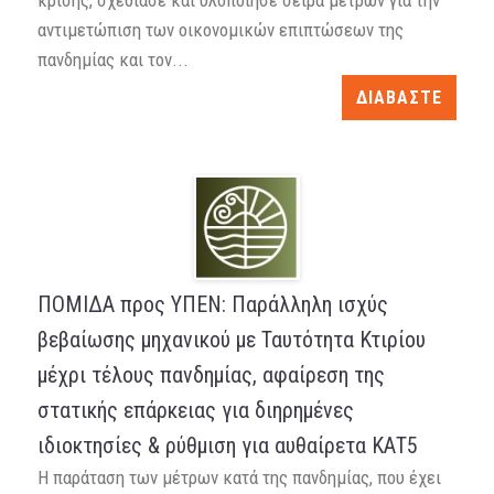
κρίσης, σχεδίασε και υλοποίησε σειρά μέτρων για την
αντιμετώπιση των οικονομικών επιπτώσεων της
πανδημίας και τον...
ΔΙΑΒΑΣΤΕ
ΠΟΜΙΔΑ προς ΥΠΕΝ: Παράλληλη ισχύς
βεβαίωσης μηχανικού με Ταυτότητα Κτιρίου
μέχρι τέλους πανδημίας, αφαίρεση της
στατικής επάρκειας για διηρημένες
ιδιοκτησίες & ρύθμιση για αυθαίρετα ΚΑΤ5
Η παράταση των μέτρων κατά της πανδημίας, που έχει