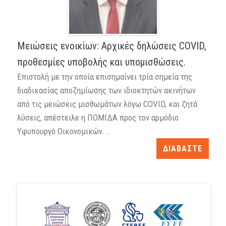
Μειώσεις ενοικίων: Αρχικές δηλώσεις COVID,
προθεσμίες υποβολής και υπομισθώσεις.
Επιστολή με την οποία επισημαίνει τρία σημεία της
διαδικασίας αποζημίωσης των ιδιοκτητών ακινήτων
από τις μειώσεις μισθωμάτων λόγω COVID, και ζητά
λύσεις, απέστειλε η ΠΟΜΙΔΑ προς τον αρμόδιο
Υφυπουργό Οικονομικών...
ΔΙΑΒΑΣΤΕ