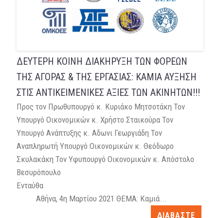
ΔΕΥΤΕΡΗ ΚΟΙΝΗ ΔΙΑΚΗΡΥΞΗ ΤΩΝ ΦΟΡΕΩΝ
ΤΗΣ ΑΓΟΡΑΣ & THΣ ΕΡΓΑΣΙΑΣ: ΚΑΜΙΑ ΑΥΞΗΣΗ
ΣΤΙΣ ΑΝΤΙΚΕΙΜΕΝΙΚΕΣ ΑΞΙΕΣ ΤΩΝ ΑΚΙΝΗΤΩΝ!!!
Προς τον Πρωθυπουργό κ. Κυριάκο Μητσοτάκη Τον
Υπουργό Οικονομικών κ. Χρήστο Σταικούρα Τον
Υπουργό Ανάπτυξης κ. Αδωνι Γεωργιάδη Τον
Αναπληρωτή Υπουργό Οικονομικών κ. Θεόδωρο
Σκυλακάκη Τον Υφυπουργό Οικονομικών κ. Απόστολο
Βεσυρόπουλο
Ενταύθ
Αθήνα, 4η Mαρτίου 2021 ΘΕΜΑ: Καμιά...
ΔΙΑΒΑΣΤΕ