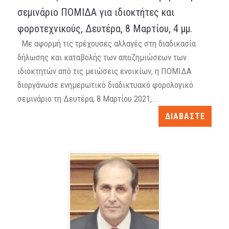
σεμινάριο ΠΟΜΙΔΑ για ιδιοκτήτες και
φοροτεχνικούς, Δευτέρα, 8 Μαρτίου, 4 μμ.
Με αφορμή τις τρέχουσες αλλαγές στη διαδικασία
δήλωσης και καταβολής των αποζημιώσεων των
ιδιοκτητών από τις μειώσεις ενοικίων, η ΠΟΜΙΔΑ
διοργάνωσε ενημερωτικό διαδικτυακό φορολογικό
σεμινάριο τη Δευτέρα, 8 Μαρτίου 2021,...
ΔΙΑΒΑΣΤΕ