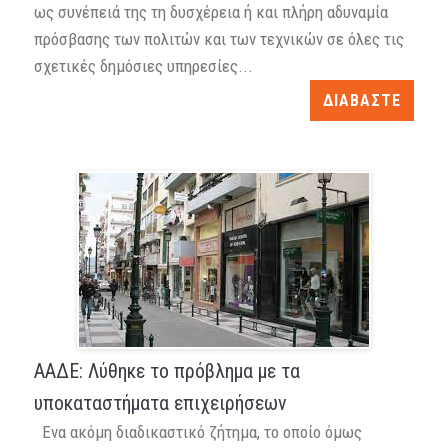
ως συνέπειά της τη δυσχέρεια ή και πλήρη αδυναμία
πρόσβασης των πολιτών και των τεχνικών σε όλες τις
σχετικές δημόσιες υπηρεσίες...
ΔΙΑΒΑΣΤΕ
ΑΑΔΕ: Λύθηκε το πρόβλημα με τα
υποκαταστήματα επιχειρήσεων
Ενα ακόμη διαδικαστικό ζήτημα, το οποίο όμως