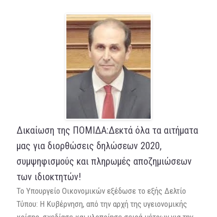
Δικαίωση της ΠΟΜΙΔΑ:Δεκτά όλα τα αιτήματα
μας για διορθώσεις δηλώσεων 2020,
συμψηφισμούς και πληρωμές αποζημιώσεων
των ιδιοκτητών!
Το Υπουργείο Οικονομικών εξέδωσε το εξής Δελτίο
Τύπου: Η Κυβέρνηση, από την αρχή της υγειονομικής