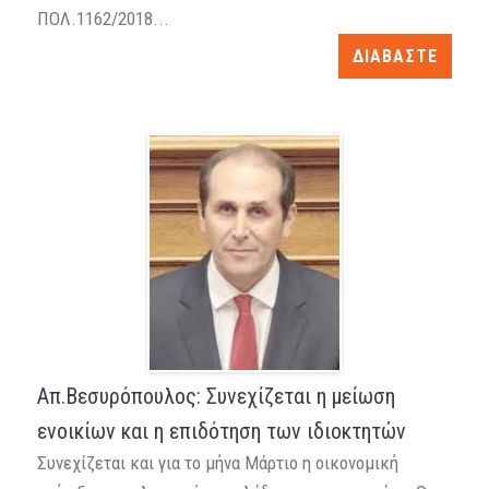
ΠΟΛ.1162/2018...
ΔΙΑΒΑΣΤΕ
Απ.Βεσυρόπουλος: Συνεχίζεται η μείωση
ενοικίων και η επιδότηση των ιδιοκτητών
Συνεχίζεται και για το μήνα Μάρτιο η οικονομική