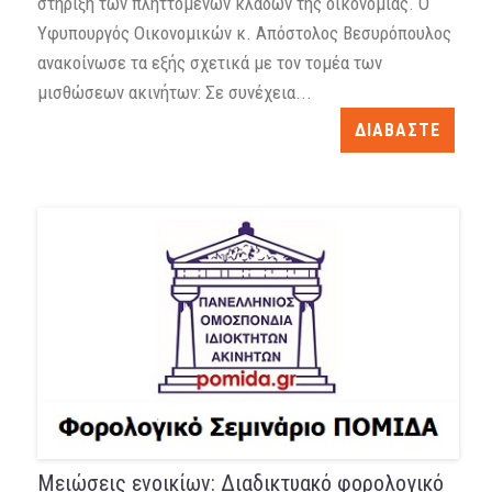
στήριξη των πληττομένων κλάδων της οικονομίας. Ο
Υφυπουργός Οικονομικών κ. Απόστολος Βεσυρόπουλος
ανακοίνωσε τα εξής σχετικά με τον τομέα των
μισθώσεων ακινήτων: Σε συνέχεια...
ΔΙΑΒΑΣΤΕ
Μειώσεις ενοικίων: Διαδικτυακό φορολογικό